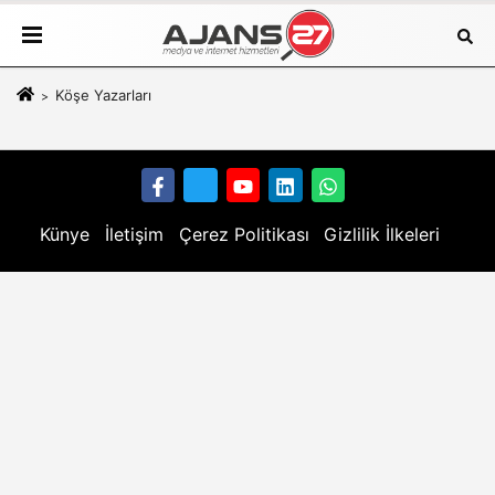
Köşe Yazarları
Künye
İletişim
Çerez Politikası
Gizlilik İlkeleri