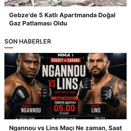
Gebze'de 5 Katlı Apartmanda Doğal
Gaz Patlaması Oldu
SON HABERLER
Ngannou vs Lins Maçı Ne zaman, Saat