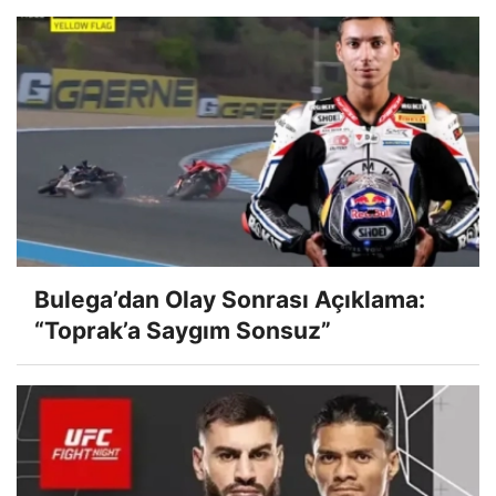
Bulega’dan Olay Sonrası Açıklama:
“Toprak’a Saygım Sonsuz”