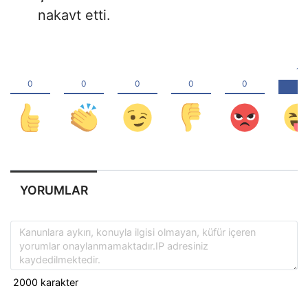
nakavt etti.
YORUMLAR