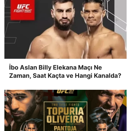
İbo Aslan Billy Elekana Maçı Ne
Zaman, Saat Kaçta ve Hangi Kanalda?