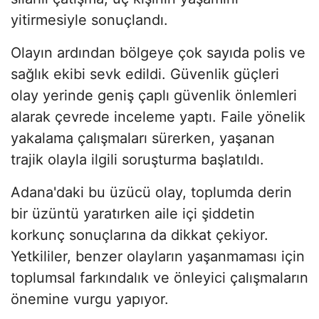
yitirmesiyle sonuçlandı.
Olayın ardından bölgeye çok sayıda polis ve
sağlık ekibi sevk edildi. Güvenlik güçleri
olay yerinde geniş çaplı güvenlik önlemleri
alarak çevrede inceleme yaptı. Faile yönelik
yakalama çalışmaları sürerken, yaşanan
trajik olayla ilgili soruşturma başlatıldı.
Adana'daki bu üzücü olay, toplumda derin
bir üzüntü yaratırken aile içi şiddetin
korkunç sonuçlarına da dikkat çekiyor.
Yetkililer, benzer olayların yaşanmaması için
toplumsal farkındalık ve önleyici çalışmaların
önemine vurgu yapıyor.