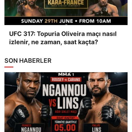
UFC 317: Topuria Oliveira maçı nasıl
izlenir, ne zaman, saat kaçta?
SON HABERLER