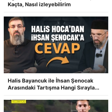
Kaçta, Nasıl izleyebilirim
Halis Bayancuk ile İhsan Şenocak
Arasındaki Tartışma Hangi Sırayla...