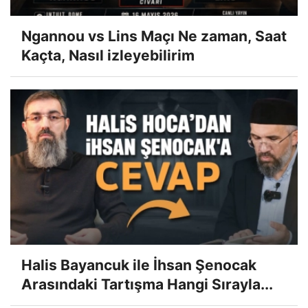
Ngannou vs Lins Maçı Ne zaman, Saat
Kaçta, Nasıl izleyebilirim
Halis Bayancuk ile İhsan Şenocak
Arasındaki Tartışma Hangi Sırayla...