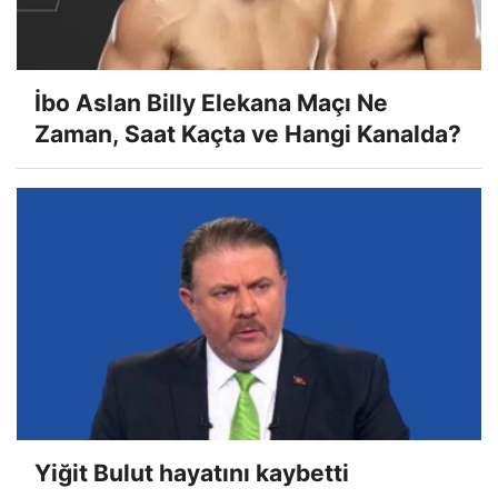
İbo Aslan Billy Elekana Maçı Ne
Zaman, Saat Kaçta ve Hangi Kanalda?
Yiğit Bulut hayatını kaybetti