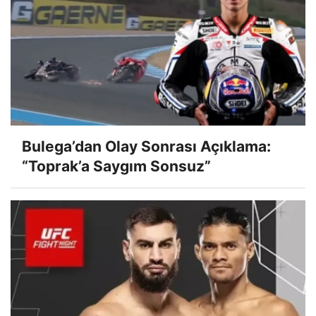
Bulega’dan Olay Sonrası Açıklama:
“Toprak’a Saygım Sonsuz”