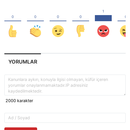
YORUMLAR