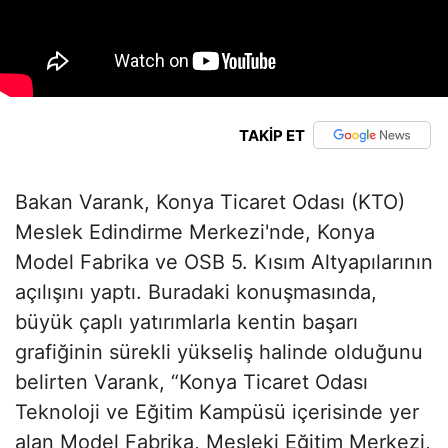
TAKİP ET
Bakan Varank, Konya Ticaret Odası (KTO)
Meslek Edindirme Merkezi'nde, Konya
Model Fabrika ve OSB 5. Kısım Altyapılarının
açılışını yaptı. Buradaki konuşmasında,
büyük çaplı yatırımlarla kentin başarı
grafiğinin sürekli yükseliş halinde olduğunu
belirten Varank, “Konya Ticaret Odası
Teknoloji ve Eğitim Kampüsü içerisinde yer
alan Model Fabrika, Mesleki Eğitim Merkezi,