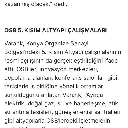
kazanmış olacak.” dedi.
OSB 5. KISIM ALTYAPI ÇALIŞMALARI
Varank, Konya Organize Sanayi
Bölgesi'ndeki 5. Kısım Altyapı çalışmalarının
resmi açılışının da gerçekleştirildiğini ifade
etti. OSB'ler, inovasyon merkezleri,
depolama alanları, konferans salonları gibi
tesislerle iş birliğine yönelik ortamlar
sunulduğunu anlatan Varank, "Ayrıca
elektrik, doğal gaz, su ve haberleşme, atık
su arıtma tesisleri, güneş enerjisi santralleri
gibi altyapılarla OSB'lerdeki işletmelerin