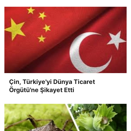
Çin, Türkiye'yi Dünya Ticaret
Örgütü'ne Şikayet Etti