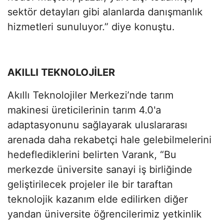
sektör detayları gibi alanlarda danışmanlık
hizmetleri sunuluyor.” diye konuştu.
AKILLI TEKNOLOJİLER
Akıllı Teknolojiler Merkezi’nde tarım
makinesi üreticilerinin tarım 4.0'a
adaptasyonunu sağlayarak uluslararası
arenada daha rekabetçi hale gelebilmelerini
hedeflediklerini belirten Varank, “Bu
merkezde üniversite sanayi iş birliğinde
geliştirilecek projeler ile bir taraftan
teknolojik kazanım elde edilirken diğer
yandan üniversite öğrencilerimiz yetkinlik