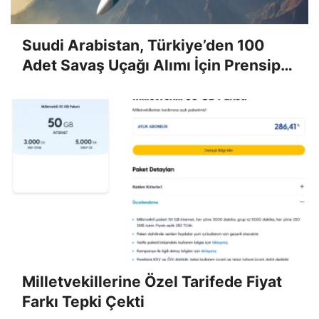
Suudi Arabistan, Türkiye’den 100
Adet Savaş Uçağı Alımı İçin Prensipte
Anlaştı
Milletvekillerine Özel Tarifede Fiyat
Farkı Tepki Çekti