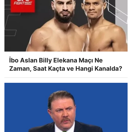
İbo Aslan Billy Elekana Maçı Ne
Zaman, Saat Kaçta ve Hangi Kanalda?