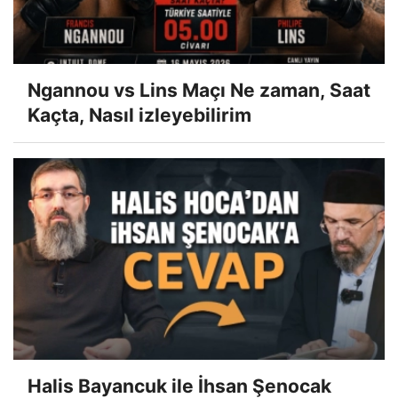
Ngannou vs Lins Maçı Ne zaman, Saat
Kaçta, Nasıl izleyebilirim
Halis Bayancuk ile İhsan Şenocak