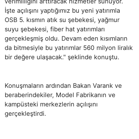
verimliliğini arttıracak hizmetler sunuyor.
İşte açılışını yaptığımız bu yeni yatırımla
OSB 5. kısmın atık su şebekesi, yağmur
suyu şebekesi, fiber hat yatırımları
gerçekleşmiş oldu. Devam eden kısımların
da bitmesiyle bu yatırımlar 560 milyon liralık
bir değere ulaşacak." şeklinde konuştu.
Konuşmaların ardından Bakan Varank ve
beraberindekiler, Model Fabrikanın ve
kampüsteki merkezlerin açılışını
gerçekleştirdi.