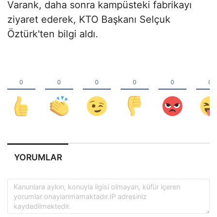
Varank, daha sonra kampüsteki fabrikayı
ziyaret ederek, KTO Başkanı Selçuk
Öztürk'ten bilgi aldı.
YORUMLAR