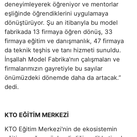
deneyimleyerek öğreniyor ve mentorlar
eşliğinde öğrendiklerini uygulamaya
dönüştürüyor. Şu an itibarıyla bu model
fabrikada 13 firmaya öğren dönüş, 33
firmaya eğitim ve danışmanlık, 47 firmaya
da teknik teşhis ve tanı hizmeti sunuldu.
İnşallah Model Fabrika'nın çalışmaları ve
firmalarımızın gayretiyle bu sayılar
önümüzdeki dönemde daha da artacak.”
dedi.
KTO EĞİTİM MERKEZİ
KTO Eğitim Merkezi'nin de ekosistemin