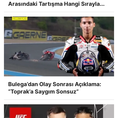
Arasındaki Tartışma Hangi Sırayla...
Bulega’dan Olay Sonrası Açıklama:
“Toprak’a Saygım Sonsuz”