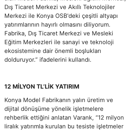
Dış Ticaret Merkezi ve Akıllı Teknolojiler
Merkezi ile Konya OSB'deki çeşitli altyapı
yatırımlarının hayırlı olmasını diliyorum.
Fabrika, Dış Ticaret Merkezi ve Mesleki
Eğitim Merkezleri ile sanayi ve teknoloji
ekosistemine dair önemli boşlukları
dolduruyor.” ifadelerini kullandı.
12 MİLYON TL’LİK YATIRIM
Konya Model Fabrikanın yalın üretim ve
dijital dönüşüme yönelik işletmelere
rehberlik ettiğini anlatan Varank, “12 milyon
liralık yatırımla kurulan bu tesiste işletmeler