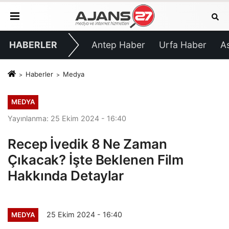
HABERLER
Antep Haber
Urfa Haber
A
Haberler
Medya
MEDYA
Yayınlanma: 25 Ekim 2024 - 16:40
Recep İvedik 8 Ne Zaman
Çıkacak? İşte Beklenen Film
Hakkında Detaylar
25 Ekim 2024 - 16:40
MEDYA