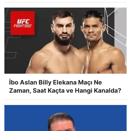
İbo Aslan Billy Elekana Maçı Ne
Zaman, Saat Kaçta ve Hangi Kanalda?