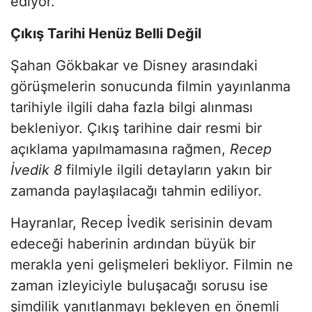
ediyor.
Çıkış Tarihi Henüz Belli Değil
Şahan Gökbakar ve Disney arasındaki
görüşmelerin sonucunda filmin yayınlanma
tarihiyle ilgili daha fazla bilgi alınması
bekleniyor. Çıkış tarihine dair resmi bir
açıklama yapılmamasına rağmen,
Recep
İvedik 8
filmiyle ilgili detayların yakın bir
zamanda paylaşılacağı tahmin ediliyor.
Hayranlar, Recep İvedik serisinin devam
edeceği haberinin ardından büyük bir
merakla yeni gelişmeleri bekliyor. Filmin ne
zaman izleyiciyle buluşacağı sorusu ise
şimdilik yanıtlanmayı bekleyen en önemli