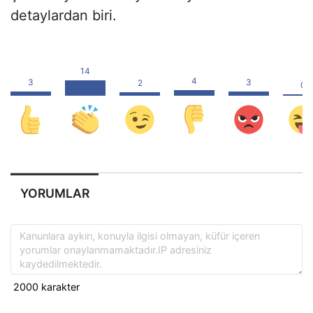
detaylardan biri.
YORUMLAR