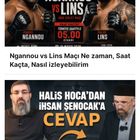
Ngannou vs Lins Maçı Ne zaman, Saat
Kaçta, Nasıl izleyebilirim