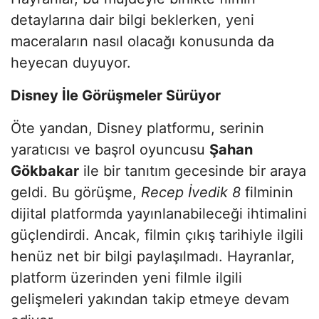
detaylarına dair bilgi beklerken, yeni
maceraların nasıl olacağı konusunda da
heyecan duyuyor.
Disney İle Görüşmeler Sürüyor
Öte yandan, Disney platformu, serinin
yaratıcısı ve başrol oyuncusu
Şahan
Gökbakar
ile bir tanıtım gecesinde bir araya
geldi. Bu görüşme,
Recep İvedik 8
filminin
dijital platformda yayınlanabileceği ihtimalini
güçlendirdi. Ancak, filmin çıkış tarihiyle ilgili
henüz net bir bilgi paylaşılmadı. Hayranlar,
platform üzerinden yeni filmle ilgili
gelişmeleri yakından takip etmeye devam