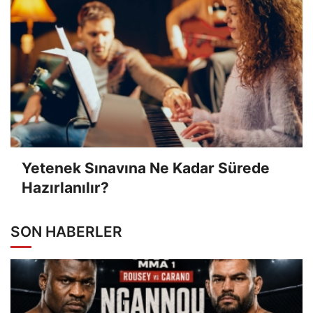
Yetenek Sınavına Ne Kadar Sürede
Hazırlanılır?
SON HABERLER