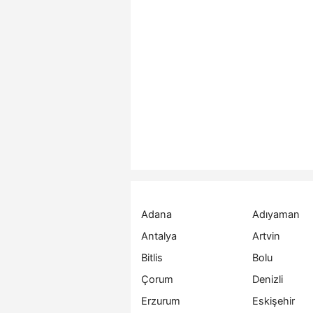
Adana
Adıyaman
Antalya
Artvin
Bitlis
Bolu
Çorum
Denizli
Erzurum
Eskişehir