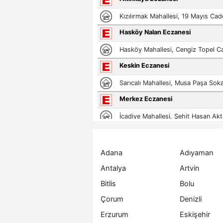
Adana
Adıyaman
Antalya
Artvin
Bitlis
Bolu
Çorum
Denizli
Erzurum
Eskişehir