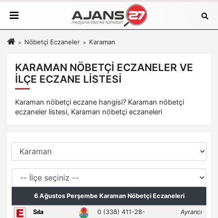
Nöbetçi Eczaneler
Karaman
KARAMAN NÖBETÇI ECZANELER VE
İLÇE ECZANE LISTESI
Karaman nöbetçi eczane hangisi? Karaman nöbetçi
eczaneler listesi, Karaman nöbetçi eczaneleri