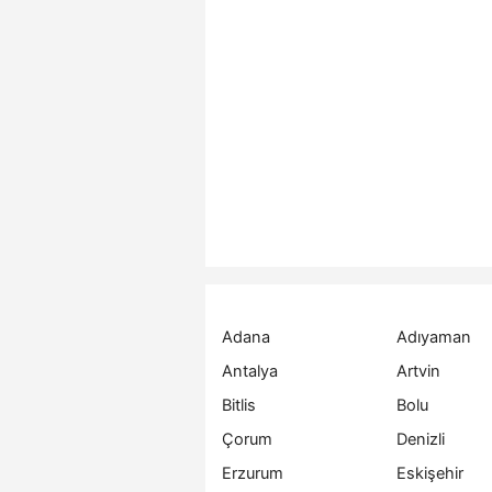
Adana
Adıyaman
Antalya
Artvin
Bitlis
Bolu
Çorum
Denizli
Erzurum
Eskişehir