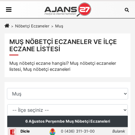
Nöbetçi Eczaneler
Muş
MUŞ NÖBETÇI ECZANELER VE İLÇE
ECZANE LISTESI
Muş nöbetçi eczane hangisi? Muş nöbetçi eczaneler
listesi, Muş nöbetçi eczaneleri